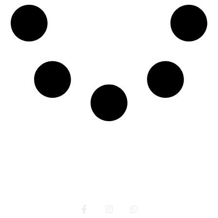
Inicio
Sobre nosotros
Beneficios
Servicios
Contacto