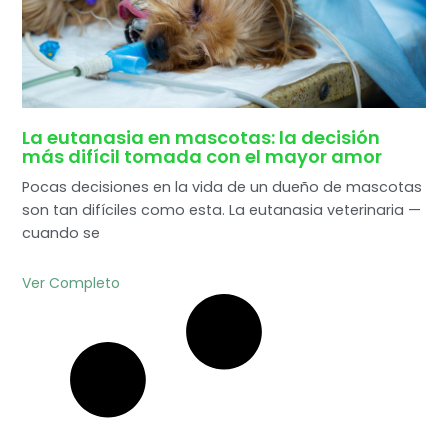
La eutanasia en mascotas: la decisión
más difícil tomada con el mayor amor
Pocas decisiones en la vida de un dueño de mascotas
son tan difíciles como esta. La eutanasia veterinaria —
cuando se
Ver Completo