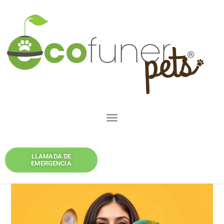
LLAMADA DE
EMERGENCIA