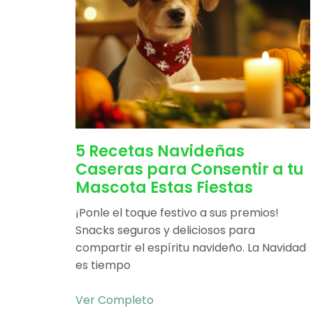
5 Recetas Navideñas
Caseras para Consentir a tu
Mascota Estas Fiestas
¡Ponle el toque festivo a sus premios!
Snacks seguros y deliciosos para
compartir el espíritu navideño. La Navidad
es tiempo
Ver Completo