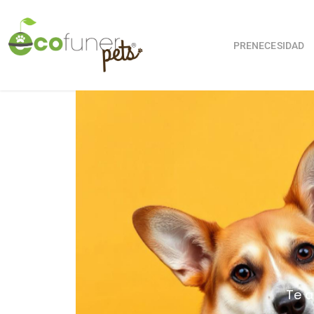
PRENECESIDAD
Te a