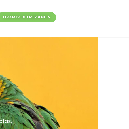
LLAMADA DE EMERGENCIA
otas.