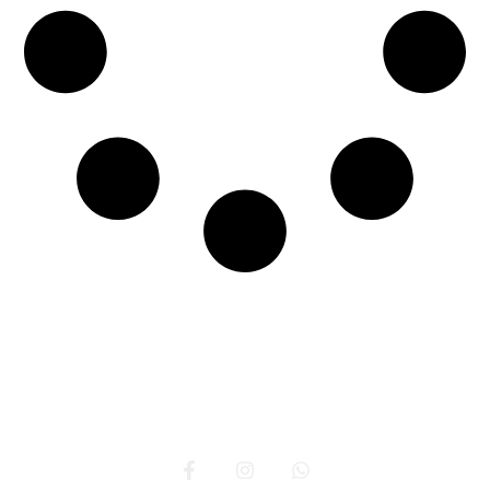
Inicio
Sobre nosotros
Beneficios
Servicios
Contacto