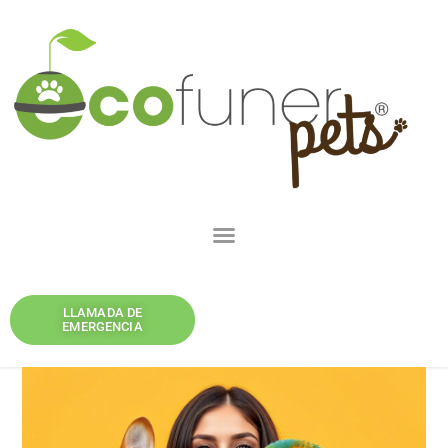
LLAMADA DE
EMERGENCIA