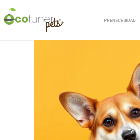
PRENECESIDAD
Te a