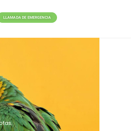
LLAMADA DE EMERGENCIA
otas.