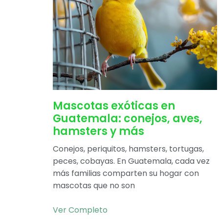
Mascotas exóticas en
Guatemala: conejos, aves,
hamsters y más
Conejos, periquitos, hamsters, tortugas,
peces, cobayas. En Guatemala, cada vez
más familias comparten su hogar con
mascotas que no son
Ver Completo