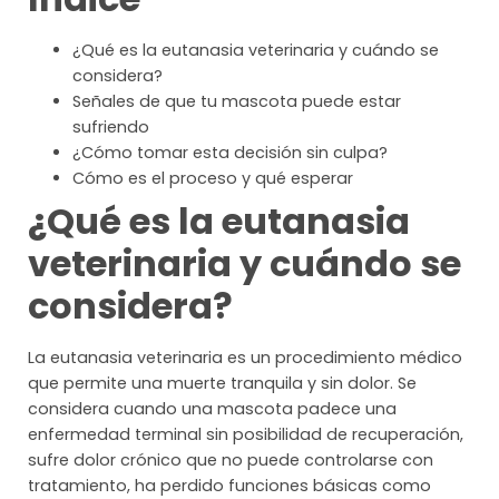
¿Qué es la eutanasia veterinaria y cuándo se
considera?
Señales de que tu mascota puede estar
sufriendo
¿Cómo tomar esta decisión sin culpa?
Cómo es el proceso y qué esperar
¿Qué es la eutanasia
veterinaria y cuándo se
considera?
La eutanasia veterinaria es un procedimiento médico
que permite una muerte tranquila y sin dolor. Se
considera cuando una mascota padece una
enfermedad terminal sin posibilidad de recuperación,
sufre dolor crónico que no puede controlarse con
tratamiento, ha perdido funciones básicas como