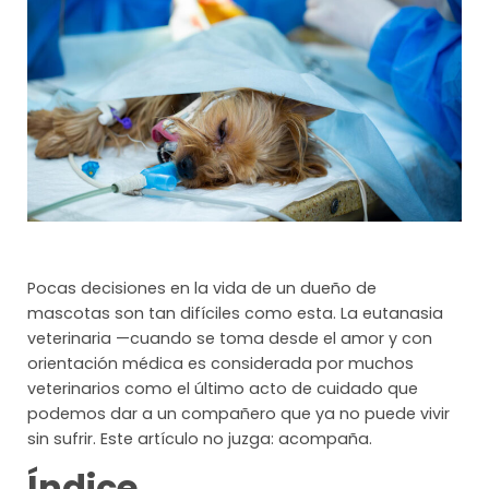
Pocas decisiones en la vida de un dueño de
mascotas son tan difíciles como esta. La eutanasia
veterinaria —cuando se toma desde el amor y con
orientación médica es considerada por muchos
veterinarios como el último acto de cuidado que
podemos dar a un compañero que ya no puede vivir
sin sufrir. Este artículo no juzga: acompaña.
Índice