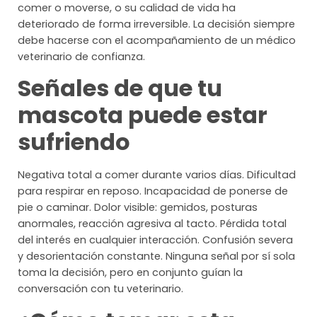
comer o moverse, o su calidad de vida ha
deteriorado de forma irreversible. La decisión siempre
debe hacerse con el acompañamiento de un médico
veterinario de confianza.
Señales de que tu
mascota puede estar
sufriendo
Negativa total a comer durante varios días. Dificultad
para respirar en reposo. Incapacidad de ponerse de
pie o caminar. Dolor visible: gemidos, posturas
anormales, reacción agresiva al tacto. Pérdida total
del interés en cualquier interacción. Confusión severa
y desorientación constante. Ninguna señal por sí sola
toma la decisión, pero en conjunto guían la
conversación con tu veterinario.