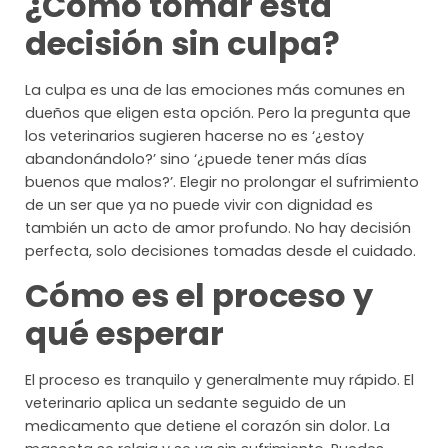
¿Cómo tomar esta
decisión sin culpa?
La culpa es una de las emociones más comunes en
dueños que eligen esta opción. Pero la pregunta que
los veterinarios sugieren hacerse no es ‘¿estoy
abandonándolo?’ sino ‘¿puede tener más días
buenos que malos?’. Elegir no prolongar el sufrimiento
de un ser que ya no puede vivir con dignidad es
también un acto de amor profundo. No hay decisión
perfecta, solo decisiones tomadas desde el cuidado.
Cómo es el proceso y
qué esperar
El proceso es tranquilo y generalmente muy rápido. El
veterinario aplica un sedante seguido de un
medicamento que detiene el corazón sin dolor. La