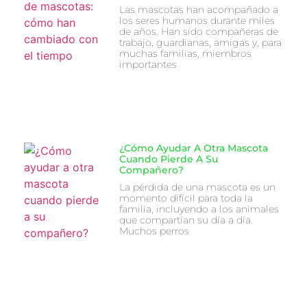
Las mascotas han acompañado a
los seres humanos durante miles
de años. Han sido compañeras de
trabajo, guardianas, amigas y, para
muchas familias, miembros
importantes
¿Cómo Ayudar A Otra Mascota
Cuando Pierde A Su
Compañero?
La pérdida de una mascota es un
momento difícil para toda la
familia, incluyendo a los animales
que compartían su día a día.
Muchos perros